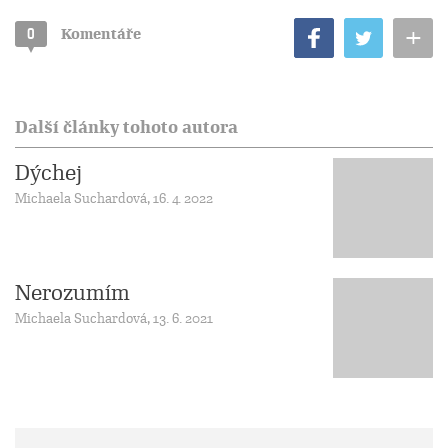
+
0
Komentáře
Další články tohoto autora
Dýchej
Michaela Suchardová, 16. 4. 2022
Nerozumím
Michaela Suchardová, 13. 6. 2021