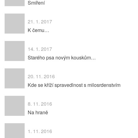
Smíření
21. 1. 2017
K čemu…
14. 1. 2017
Starého psa novým kouskům…
20. 11. 2016
Kde se kříží spravedlnost s milosrdenstvím
8. 11. 2016
Na hraně
1. 11. 2016