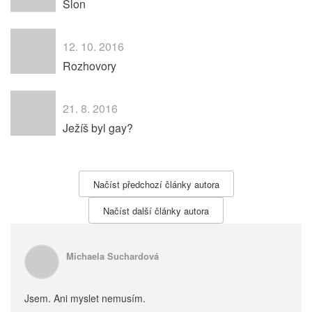
Slon
12. 10. 2016
Rozhovory
21. 8. 2016
Ježíš byl gay?
Načíst předchozí články autora
Načíst další články autora
Michaela Suchardová
Jsem. Ani myslet nemusím.