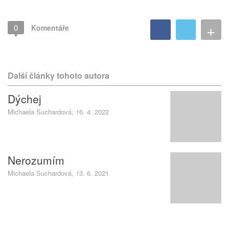
+
0
Komentáře
Další články tohoto autora
Dýchej
Michaela Suchardová, 16. 4. 2022
Nerozumím
Michaela Suchardová, 13. 6. 2021